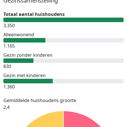
Gezinssamenstelling
Totaal aantal huishoudens
3.350
Alleenwonend
1.165
Gezin zonder kinderen
830
Gezin met kinderen
1.360
Gemiddelde huishoudens grootte
2,4