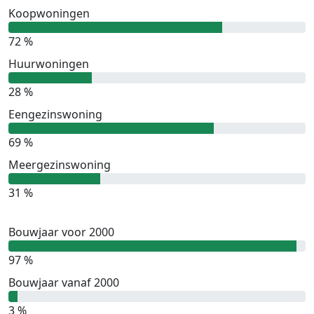
Koopwoningen
72 %
Huurwoningen
28 %
Eengezinswoning
69 %
Meergezinswoning
31 %
Bouwjaar voor 2000
97 %
Bouwjaar vanaf 2000
3 %