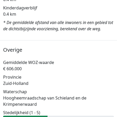
Kinderdagverblijf
0.4 km
* De gemiddelde afstand van alle inwoners in een gebied tot
de dichtstbijzijnde voorziening, berekend over de weg.
Overige
Gemiddelde WOZ-waarde
€ 606.000
Provincie
Zuid-Holland
Waterschap
Hoogheemraadschap van Schieland en de
Krimpenerwaard
Stedelijkheid (1 - 5)