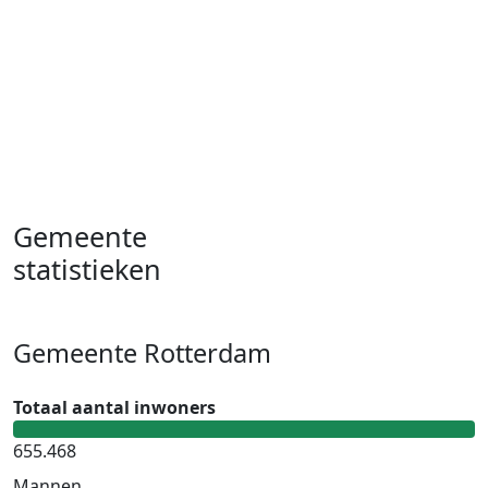
Gemeente
statistieken
Gemeente Rotterdam
Totaal aantal inwoners
655.468
Mannen