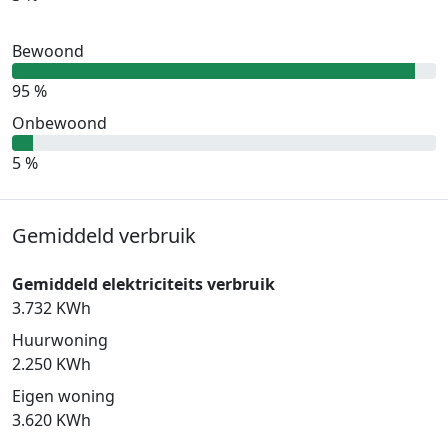
Bewoond
95 %
Onbewoond
5 %
Gemiddeld verbruik
Gemiddeld elektriciteits verbruik
3.732 KWh
Huurwoning
2.250 KWh
Eigen woning
3.620 KWh