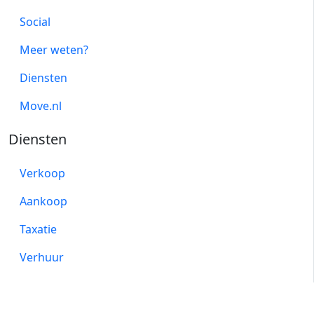
Social
Meer weten?
Diensten
Move.nl
Diensten
Verkoop
Aankoop
Taxatie
Verhuur