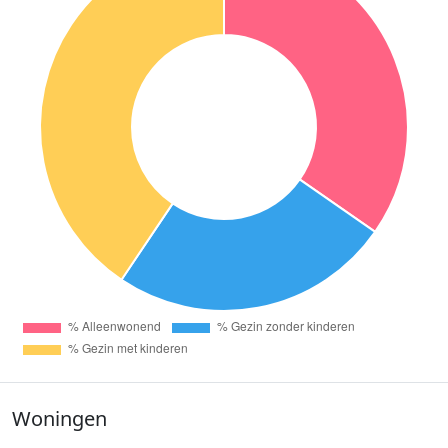
Woningen