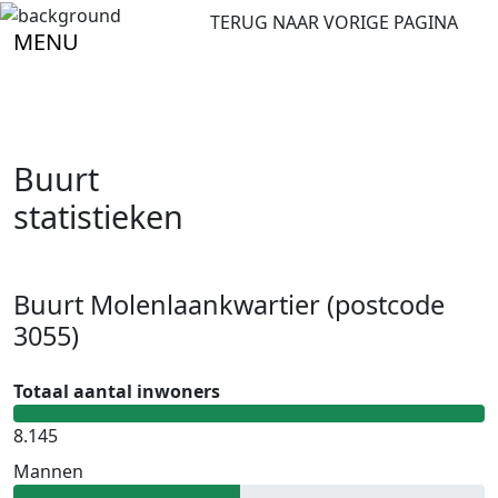
TERUG NAAR VORIGE PAGINA
MENU
Buurt
statistieken
Buurt Molenlaankwartier (postcode
3055)
Totaal aantal inwoners
8.145
Mannen